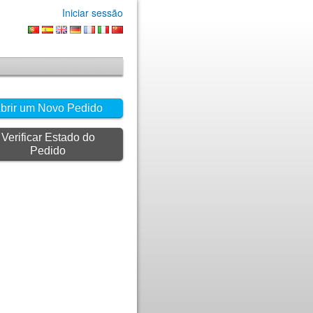
Iniciar sessão
brir um Novo Pedido
Verificar Estado do
Pedido