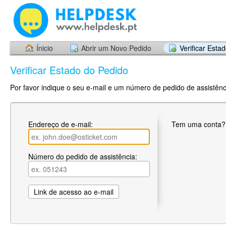
Ínicio
Abrir um Novo Pedido
Verificar Esta
Verificar Estado do Pedido
Por favor indique o seu e-mail e um número de pedido de assistênci
Endereço de e-mail:
Tem uma conta
Número do pedido de assistência: