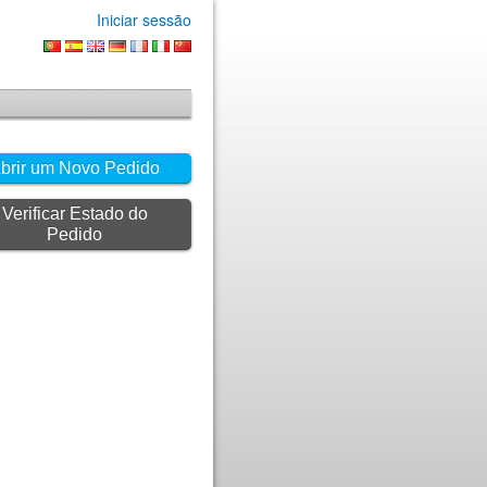
Iniciar sessão
brir um Novo Pedido
Verificar Estado do
Pedido