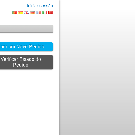
Iniciar sessão
brir um Novo Pedido
Verificar Estado do
Pedido