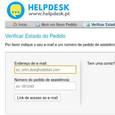
Ínicio
Abrir um Novo Pedido
Verificar Esta
Verificar Estado do Pedido
Por favor indique o seu e-mail e um número de pedido de assistênci
Endereço de e-mail:
Tem uma conta
Número do pedido de assistência: