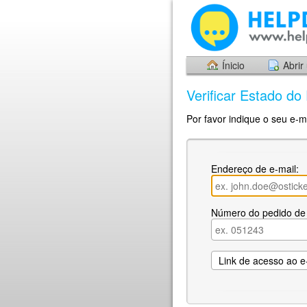
Ínicio
Abrir
Verificar Estado do
Por favor indique o seu e-m
Endereço de e-mail:
Número do pedido de 