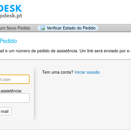
 um Novo Pedido
Verificar Estado do Pedido
 Pedido
ail e um número de pedido de assistência. Um link será enviado por e-m
Tem uma conta?
Iniciar sessão
assistência: