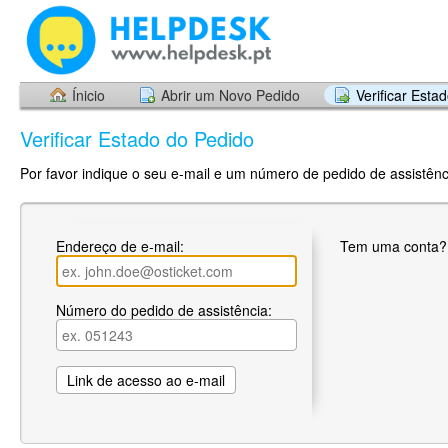
Ínicio
Abrir um Novo Pedido
Verificar Esta
Verificar Estado do Pedido
Por favor indique o seu e-mail e um número de pedido de assistênci
Endereço de e-mail:
Tem uma conta
Número do pedido de assistência: