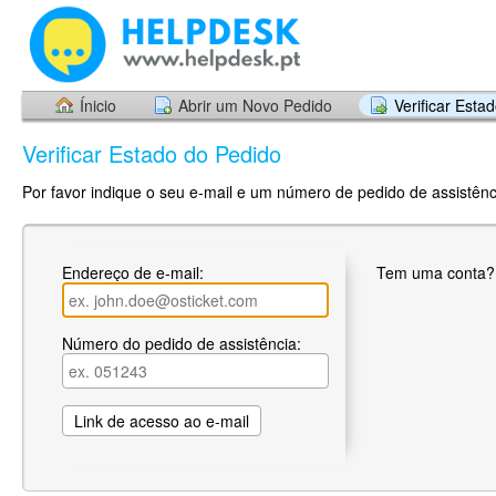
Ínicio
Abrir um Novo Pedido
Verificar Esta
Verificar Estado do Pedido
Por favor indique o seu e-mail e um número de pedido de assistênci
Endereço de e-mail:
Tem uma conta
Número do pedido de assistência: