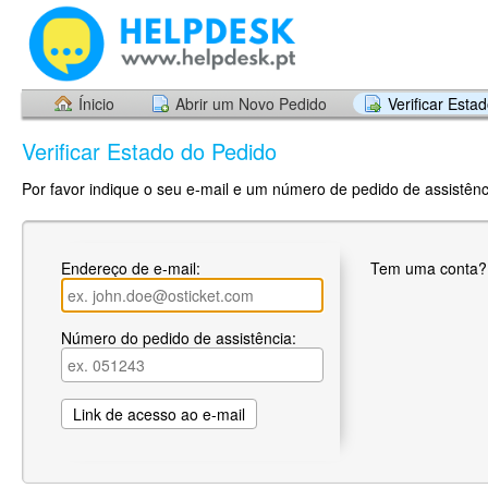
Ínicio
Abrir um Novo Pedido
Verificar Esta
Verificar Estado do Pedido
Por favor indique o seu e-mail e um número de pedido de assistênci
Endereço de e-mail:
Tem uma conta
Número do pedido de assistência: