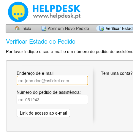
Ínicio
Abrir um Novo Pedido
Verificar Esta
Verificar Estado do Pedido
Por favor indique o seu e-mail e um número de pedido de assistênci
Endereço de e-mail:
Tem uma conta
Número do pedido de assistência: