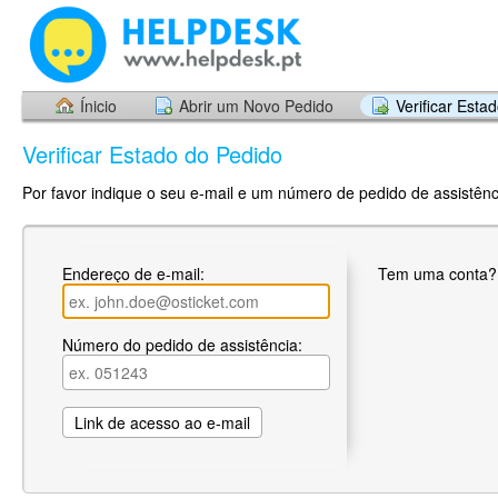
Ínicio
Abrir um Novo Pedido
Verificar Esta
Verificar Estado do Pedido
Por favor indique o seu e-mail e um número de pedido de assistênci
Endereço de e-mail:
Tem uma conta
Número do pedido de assistência: