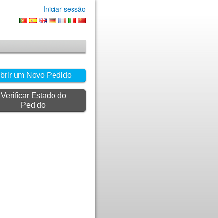
Iniciar sessão
brir um Novo Pedido
Verificar Estado do
Pedido